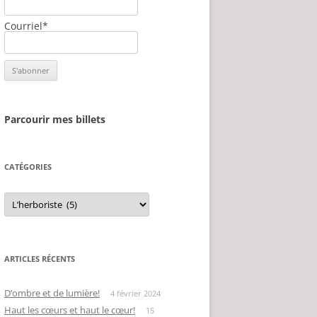
Courriel*
Parcourir mes billets
CATÉGORIES
Catégories
ARTICLES RÉCENTS
D’ombre et de lumière!
4 février 2024
Haut les cœurs et haut le cœur!
15