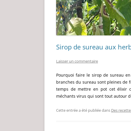
Sirop de sureau aux her
Laisser un commentaire
Pourquoi faire le sirop de sureau en
branches du sureau sont pleines de fru
temps de mettre en pot cet élixir q
méchants virus qui sont tout autour 
Cette entrée a été publiée dans
Des recette