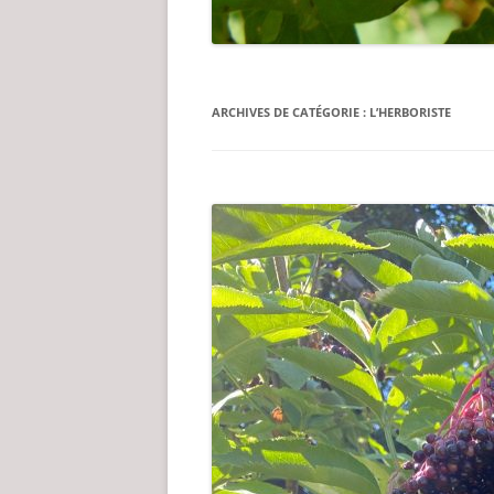
ARCHIVES DE CATÉGORIE :
L’HERBORISTE