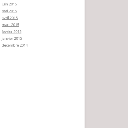
juin 2015
mai 2015
avril 2015
mars 2015
février 2015
janvier 2015
décembre 2014