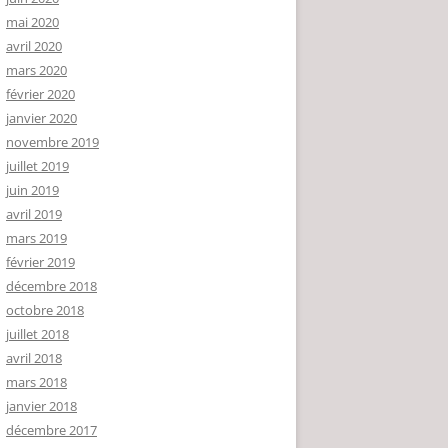
mai 2020
avril 2020
mars 2020
février 2020
janvier 2020
novembre 2019
juillet 2019
juin 2019
avril 2019
mars 2019
février 2019
décembre 2018
octobre 2018
juillet 2018
avril 2018
mars 2018
janvier 2018
décembre 2017