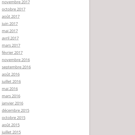
novembre 2017
octobre 2017
août 2017
juin 2017
mai 2017
avril 2017
mars 2017
février 2017
novembre 2016
septembre 2016
août 2016
juillet 2016
mai 2016
mars 2016
janvier 2016
décembre 2015
octobre 2015
août 2015
juillet 2015