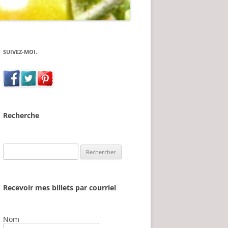
SUIVEZ-MOI.
Recherche
Rechercher :
Recevoir mes billets par courriel
Nom