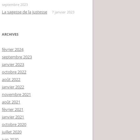
septembre 2023
La sagesse de la justesse
7 janvier 2023
ARCHIVES
février 2024
septembre 2023
janvier 2023
octobre 2022
août 2022
janvier 2022
novembre 2021
août 2021
février 2021
janvier 2021
octobre 2020
juillet 2020
juin 2020