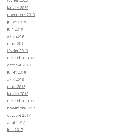
février 2020
janvier 2020
novembre 2019
juillet 2019
juin 2019
avril 2019
mars 2019
février 2019
décembre 2018
octobre 2018
juillet 2018
avril 2018
mars 2018
janvier 2018
décembre 2017
novembre 2017
octobre 2017
août 2017
juin 2017