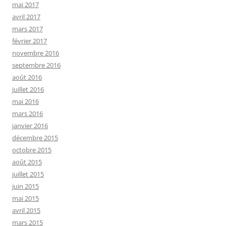
mai 2017
avril 2017
mars 2017
février 2017
novembre 2016
septembre 2016
août 2016
juillet 2016
mai 2016
mars 2016
janvier 2016
décembre 2015
octobre 2015
août 2015
juillet 2015
juin 2015
mai 2015
avril 2015
mars 2015