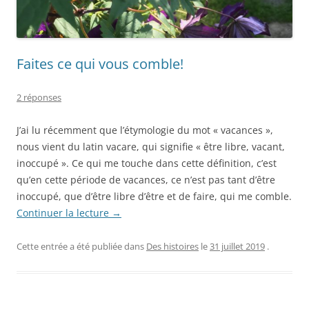
Faites ce qui vous comble!
2 réponses
J’ai lu récemment que l’étymologie du mot « vacances »,
nous vient du latin vacare, qui signifie « être libre, vacant,
inoccupé ». Ce qui me touche dans cette définition, c’est
qu’en cette période de vacances, ce n’est pas tant d’être
inoccupé, que d’être libre d’être et de faire, qui me comble.
Continuer la lecture
→
Cette entrée a été publiée dans
Des histoires
le
31 juillet 2019
.