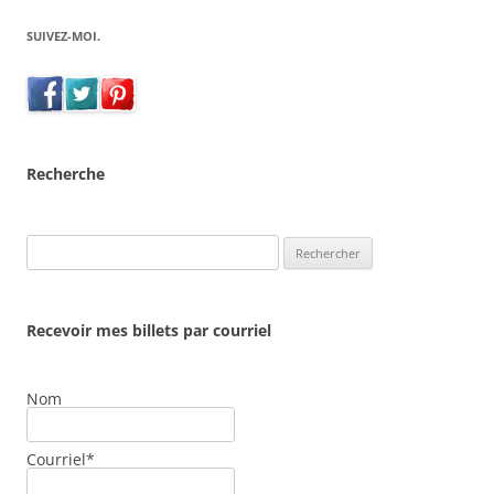
SUIVEZ-MOI.
Recherche
Rechercher :
Recevoir mes billets par courriel
Nom
Courriel*