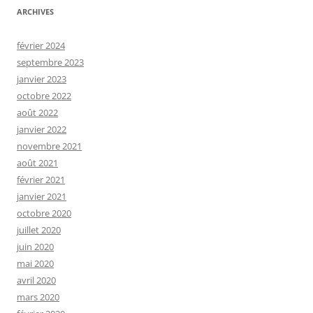
ARCHIVES
février 2024
septembre 2023
janvier 2023
octobre 2022
août 2022
janvier 2022
novembre 2021
août 2021
février 2021
janvier 2021
octobre 2020
juillet 2020
juin 2020
mai 2020
avril 2020
mars 2020