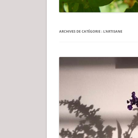
ARCHIVES DE CATÉGORIE :
L’ARTISANE