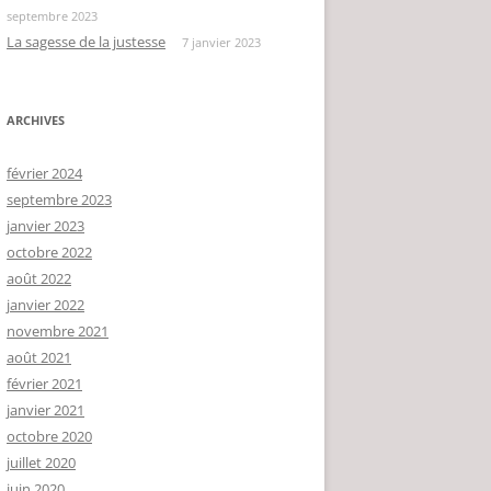
septembre 2023
La sagesse de la justesse
7 janvier 2023
ARCHIVES
février 2024
septembre 2023
janvier 2023
octobre 2022
août 2022
janvier 2022
novembre 2021
août 2021
février 2021
janvier 2021
octobre 2020
juillet 2020
juin 2020