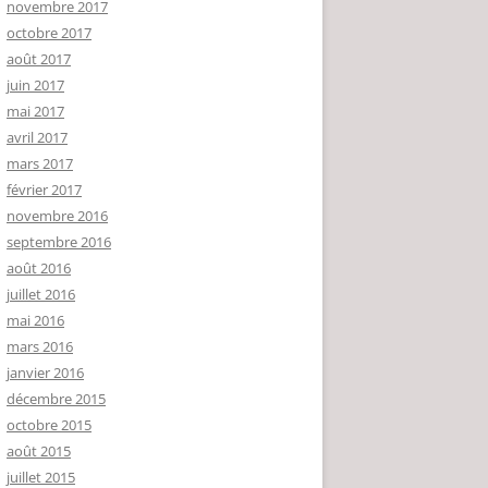
novembre 2017
octobre 2017
août 2017
juin 2017
mai 2017
avril 2017
mars 2017
février 2017
novembre 2016
septembre 2016
août 2016
juillet 2016
mai 2016
mars 2016
janvier 2016
décembre 2015
octobre 2015
août 2015
juillet 2015