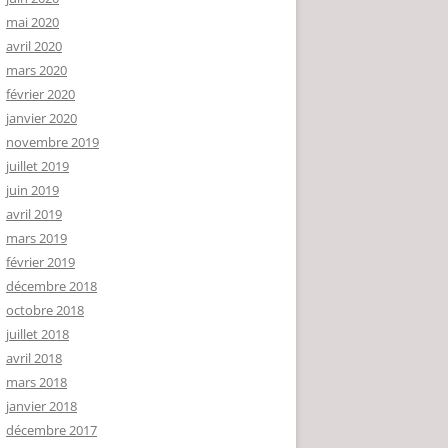
mai 2020
avril 2020
mars 2020
février 2020
janvier 2020
novembre 2019
juillet 2019
juin 2019
avril 2019
mars 2019
février 2019
décembre 2018
octobre 2018
juillet 2018
avril 2018
mars 2018
janvier 2018
décembre 2017