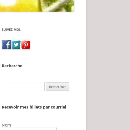
SUIVEZ-MOI.
Recherche
Rechercher :
Recevoir mes billets par courriel
Nom