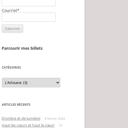
Courriel*
Parcourir mes billets
CATÉGORIES
Catégories
ARTICLES RÉCENTS
D’ombre et de lumière!
4 février 2024
Haut les cœurs et haut le cœur!
15