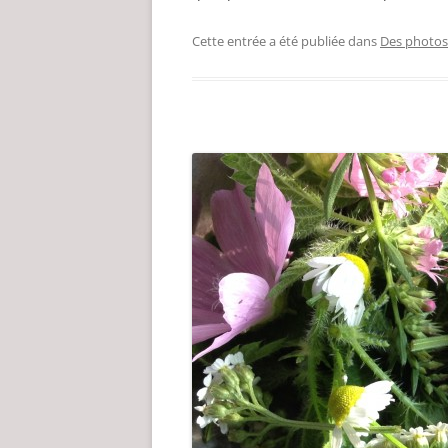
Cette entrée a été publiée dans
Des photos