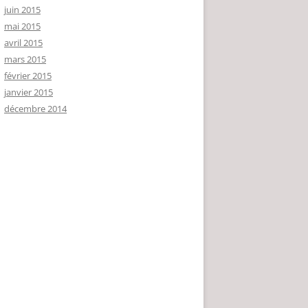
juin 2015
mai 2015
avril 2015
mars 2015
février 2015
janvier 2015
décembre 2014