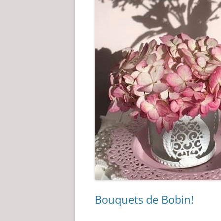
Bouquets de Bobin!