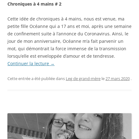
Chroniques à 4 mains # 2
Cette idée de chroniques à 4 mains, nous est venue, ma
petite fille Océanne qui a 17 ans et moi, après une semaine
de confinement suite à l’annonce du Coronavirus. Ainsi, le
jour de mon anniversaire, Océanne m’a fait parvenir un
mot, qui démontrait la force immense de la transmission
lorsqu’elle est enveloppée d’amour et de tendresse.
Continuer la lecture
→
Cette entrée a été publiée dans
Leg de grand-mère
le
27 mars 2020
.