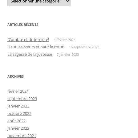
ARTICLES RÉCENTS
D’ombre et de lumière!
4 février 2024
Haut les cœurs et haut le cœur!
15 septembre 2023
La sagesse de la justesse
7 janvier 2023
ARCHIVES
février 2024
septembre 2023
janvier 2023
octobre 2022
août 2022
janvier 2022
novembre 2021