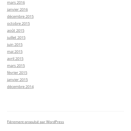
mars 2016
janvier 2016
décembre 2015
octobre 2015
août 2015
juillet 2015
juin 2015
mai 2015
avril 2015
mars 2015
février 2015
janvier 2015
décembre 2014
Fièrement propulsé par WordPress