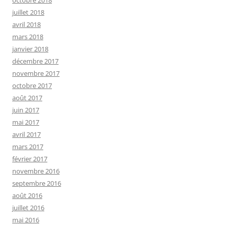
octobre 2018
juillet 2018
avril 2018
mars 2018
janvier 2018
décembre 2017
novembre 2017
octobre 2017
août 2017
juin 2017
mai 2017
avril 2017
mars 2017
février 2017
novembre 2016
septembre 2016
août 2016
juillet 2016
mai 2016