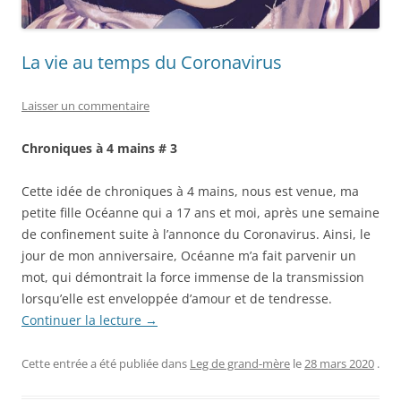
La vie au temps du Coronavirus
Laisser un commentaire
Chroniques à 4 mains # 3
Cette idée de chroniques à 4 mains, nous est venue, ma
petite fille Océanne qui a 17 ans et moi, après une semaine
de confinement suite à l’annonce du Coronavirus. Ainsi, le
jour de mon anniversaire, Océanne m’a fait parvenir un
mot, qui démontrait la force immense de la transmission
lorsqu’elle est enveloppée d’amour et de tendresse.
Continuer la lecture
→
Cette entrée a été publiée dans
Leg de grand-mère
le
28 mars 2020
.