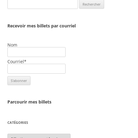
Rechercher :
Recevoir mes billets par courriel
Nom
Courriel*
Parcourir mes billets
CATÉGORIES
Catégories