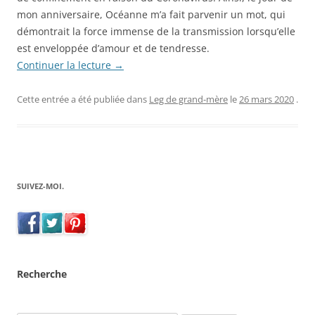
mon anniversaire, Océanne m’a fait parvenir un mot, qui
démontrait la force immense de la transmission lorsqu’elle
est enveloppée d’amour et de tendresse.
Continuer la lecture
→
Cette entrée a été publiée dans
Leg de grand-mère
le
26 mars 2020
.
SUIVEZ-MOI.
Recherche