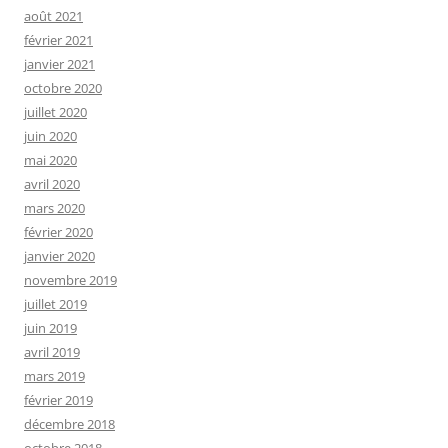
août 2021
février 2021
janvier 2021
octobre 2020
juillet 2020
juin 2020
mai 2020
avril 2020
mars 2020
février 2020
janvier 2020
novembre 2019
juillet 2019
juin 2019
avril 2019
mars 2019
février 2019
décembre 2018