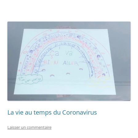
La vie au temps du Coronavirus
Laisser un commentaire