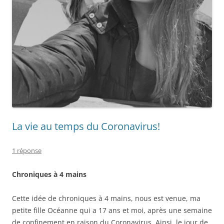
La vie au temps du Coronavirus!
1 réponse
Chroniques à 4 mains
Cette idée de chroniques à 4 mains, nous est venue, ma
petite fille Océanne qui a 17 ans et moi, après une semaine
de confinement en raison du Coronavirus. Ainsi, le jour de