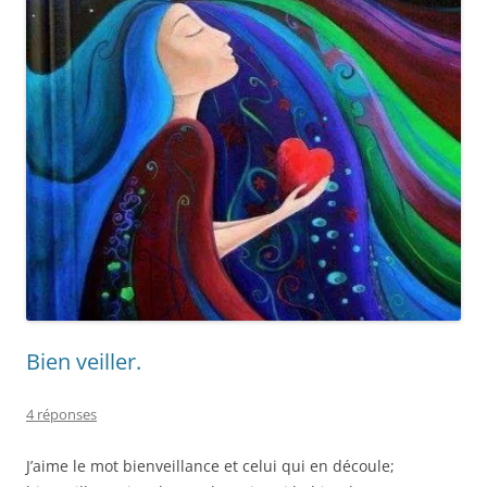
Bien veiller.
4 réponses
J’aime le mot bienveillance et celui qui en découle;