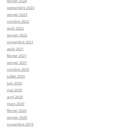
février 2024
septembre 2023
janvier 2023
octobre 2022
août 2022
janvier 2022
novembre 2021
août 2021
février 2021
janvier 2021
octobre 2020
juillet 2020
juin 2020
mai 2020
avril 2020
mars 2020
février 2020
janvier 2020
novembre 2019