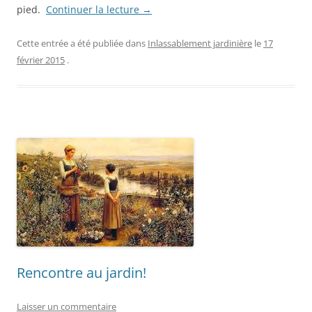
pied.
Continuer la lecture
→
Cette entrée a été publiée dans
Inlassablement jardinière
le
17
février 2015
.
Rencontre au jardin!
Laisser un commentaire