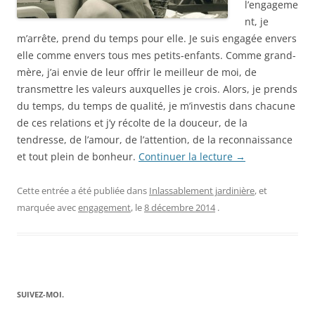
l’engageme
nt, je
m’arrête, prend du temps pour elle. Je suis engagée envers
elle comme envers tous mes petits-enfants. Comme grand-
mère, j’ai envie de leur offrir le meilleur de moi, de
transmettre les valeurs auxquelles je crois. Alors, je prends
du temps, du temps de qualité, je m’investis dans chacune
de ces relations et j’y récolte de la douceur, de la
tendresse, de l’amour, de l’attention, de la reconnaissance
et tout plein de bonheur.
Continuer la lecture
→
Cette entrée a été publiée dans
Inlassablement jardinière
, et
marquée avec
engagement
, le
8 décembre 2014
.
SUIVEZ-MOI.