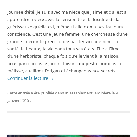
Journée d’été, je suis avec ma nièce que j’aime et qui est à
apprendre à vivre avec la sensibilité et la lucidité de la
guérisseuse qu’elle est, même si elle n’en a pas toujours
conscience. C’est une jeune femme, une chercheuse d’une
grande intériorité préoccupée par l’environnement, la
santé, la beauté, la vie dans tous ses états. Elle a l’âme
d’une herboriste, chaque fois qu’elle vient à la maison,
nous parcourons le jardin, faisons du pesto, humons la
mélisse, cueillons l’origan et échangeons nos secrets…
Continuer la lecture
→
Cette entrée a été publiée dans
Inlassablement jardinière
le
9
janvier 2015
.