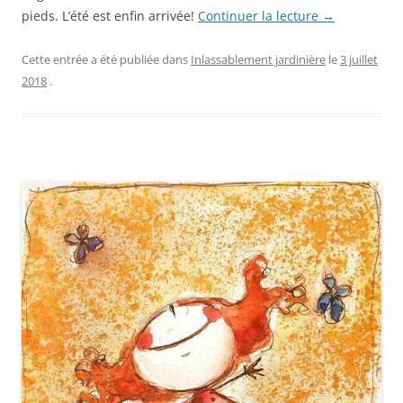
pieds. L’été est enfin arrivée!
Continuer la lecture
→
Cette entrée a été publiée dans
Inlassablement jardinière
le
3 juillet
2018
.