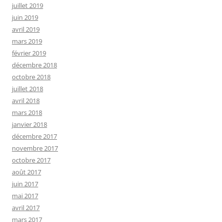
juillet 2019
juin 2019
avril 2019
mars 2019
février 2019
décembre 2018
octobre 2018
juillet 2018
avril 2018
mars 2018
janvier 2018
décembre 2017
novembre 2017
octobre 2017
août 2017
juin 2017
mai 2017
avril 2017
mars 2017