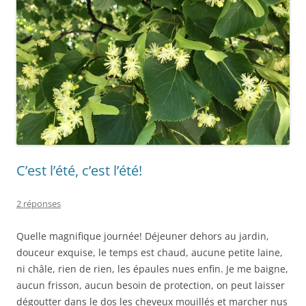
C’est l’été, c’est l’été!
2 réponses
Quelle magnifique journée! Déjeuner dehors au jardin,
douceur exquise, le temps est chaud, aucune petite laine,
ni châle, rien de rien, les épaules nues enfin. Je me baigne,
aucun frisson, aucun besoin de protection, on peut laisser
dégoutter dans le dos les cheveux mouillés et marcher nus