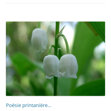
Poésie printanière…