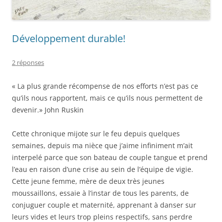
Développement durable!
2 réponses
« La plus grande récompense de nos efforts n’est pas ce
qu’ils nous rapportent, mais ce qu’ils nous permettent de
devenir.» John Ruskin
Cette chronique mijote sur le feu depuis quelques
semaines, depuis ma nièce que j’aime infiniment m’ait
interpelé parce que son bateau de couple tangue et prend
l’eau en raison d’une crise au sein de l’équipe de vigie.
Cette jeune femme, mère de deux très jeunes
moussaillons, essaie à l’instar de tous les parents, de
conjuguer couple et maternité, apprenant à danser sur
leurs vides et leurs trop pleins respectifs, sans perdre