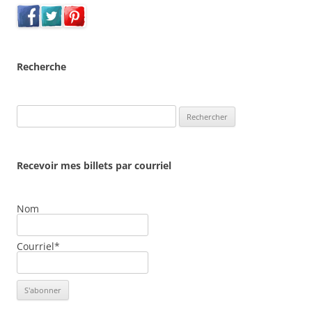
Recherche
Rechercher :
Recevoir mes billets par courriel
Nom
Courriel*