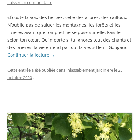
Laisser un commentaire
«Écoute la voix des herbes, celle des arbres, des cailloux.
N’oublie pas de saluer les montagnes, les forêts et les
rivières avant que ton pied ne se pose sur elle. Fais-le
selon ton cœur. Qu’importe si tu ignores tout des chants et
des prières, la vie entend partout la vie. » Henri Gougaud
Continuer la lecture
→
Cette entrée a été publiée dans
Inlassablement jardinière
le
25
octobre 2020
.