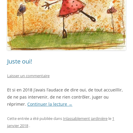
Juste oui!
Laisser un commentaire
Et si en 2018 j’avais l’audace de dire oui, de tout accueillir,
de ne pas intervenir, de ne rien contrôler, juger ou
réprimer.
Continuer la lecture
→
Cette entrée a été publiée dans
Inlassablement jardinière
le
1
janvier 2018
.