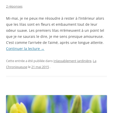
2 réponses
Mi-mai, je ne peux me résoudre à rester à l’intérieur alors
que les lilas sont en fleurs et embaument tout de leur
odeur suave. Les premiers lilas m’émeuvent à un point tel
que je ne saurais le dire, je me sens presque amoureuse.
C’est comme l’arrivée de l’aimé, après une longue attente.
Continuer la lecture
→
Cette entrée a été publiée dans
Inlassablement jardinière
,
La
Chroniqueuse
le
21 mai 2015
.