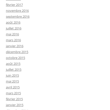
février 2017
novembre 2016
septembre 2016
août 2016
juillet 2016
mai 2016
mars 2016
janvier 2016
décembre 2015
octobre 2015
août 2015
juillet 2015
juin 2015
mai 2015
avril 2015
mars 2015
février 2015
janvier 2015