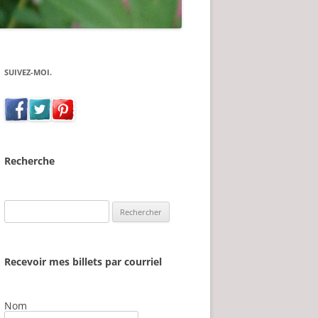
SUIVEZ-MOI.
Recherche
Rechercher :
Recevoir mes billets par courriel
Nom