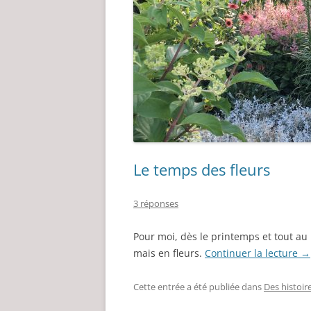
Le temps des fleurs
3 réponses
Pour moi, dès le printemps et tout au 
mais en fleurs.
Continuer la lecture
→
Cette entrée a été publiée dans
Des histoir