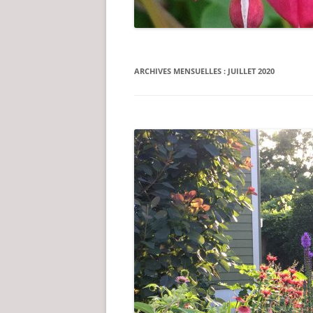
ARCHIVES MENSUELLES :
JUILLET 2020