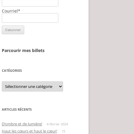
Courriel*
Parcourir mes billets
CATÉGORIES
Catégories
ARTICLES RÉCENTS
D’ombre et de lumière!
4 février 2024
Haut les cœurs et haut le cœur!
15