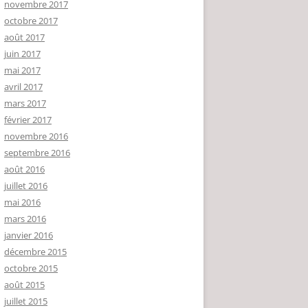
novembre 2017
octobre 2017
août 2017
juin 2017
mai 2017
avril 2017
mars 2017
février 2017
novembre 2016
septembre 2016
août 2016
juillet 2016
mai 2016
mars 2016
janvier 2016
décembre 2015
octobre 2015
août 2015
juillet 2015