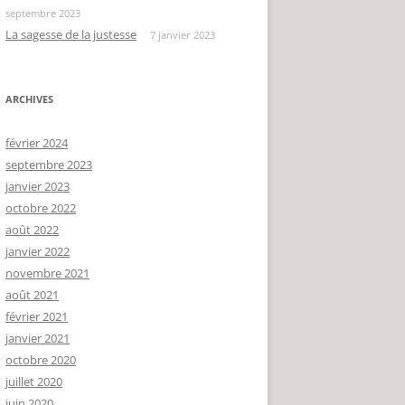
septembre 2023
La sagesse de la justesse
7 janvier 2023
ARCHIVES
février 2024
septembre 2023
janvier 2023
octobre 2022
août 2022
janvier 2022
novembre 2021
août 2021
février 2021
janvier 2021
octobre 2020
juillet 2020
juin 2020