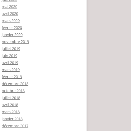
mai 2020
avril 2020
mars 2020
février 2020
janvier 2020
novembre 2019
juillet 2019
juin 2019
avril 2019
mars 2019
février 2019
décembre 2018
octobre 2018
juillet 2018
avril 2018
mars 2018
janvier 2018
décembre 2017