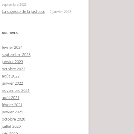
septembre 2023
La sagesse de la justesse
7 janvier 2023
ARCHIVES
février 2024
septembre 2023
janvier 2023
octobre 2022
août 2022
janvier 2022
novembre 2021
août 2021
février 2021
janvier 2021
octobre 2020
juillet 2020
juin 2020