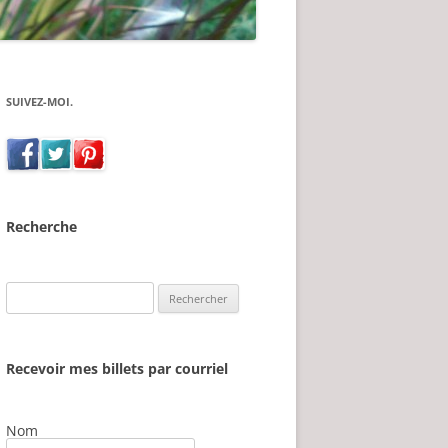
SUIVEZ-MOI.
Recherche
Rechercher :
Recevoir mes billets par courriel
Nom