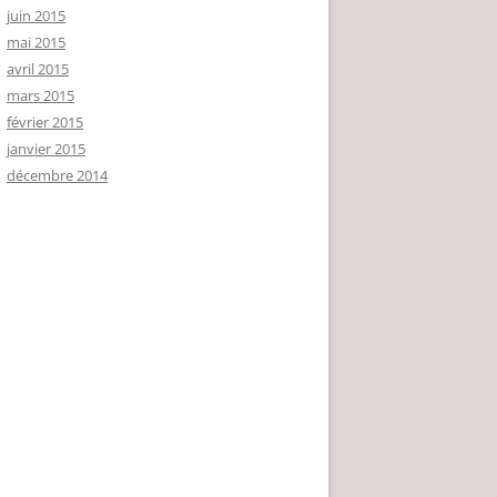
juin 2015
mai 2015
avril 2015
mars 2015
février 2015
janvier 2015
décembre 2014