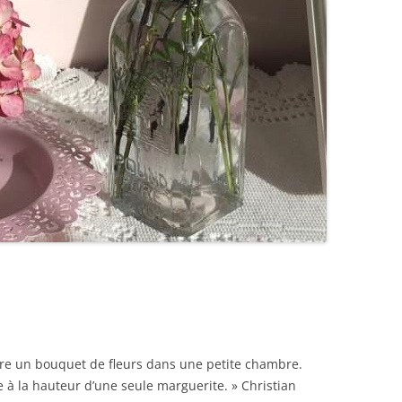
faire un bouquet de fleurs dans une petite chambre.
à la hauteur d’une seule marguerite. » Christian