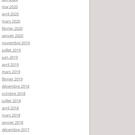
mai 2020
avril 2020
mars 2020
février 2020
janvier 2020
novembre 2019
juillet 2019
juin 2019
avril 2019
mars 2019
février 2019
décembre 2018
octobre 2018
juillet 2018
avril 2018
mars 2018
janvier 2018
décembre 2017