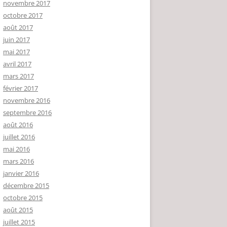
novembre 2017
octobre 2017
août 2017
juin 2017
mai 2017
avril 2017
mars 2017
février 2017
novembre 2016
septembre 2016
août 2016
juillet 2016
mai 2016
mars 2016
janvier 2016
décembre 2015
octobre 2015
août 2015
juillet 2015