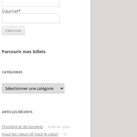
Courriel*
Parcourir mes billets
CATÉGORIES
Catégories
ARTICLES RÉCENTS
D’ombre et de lumière!
4 février 2024
Haut les cœurs et haut le cœur!
15