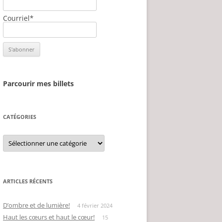
Courriel*
Parcourir mes billets
CATÉGORIES
Catégories
ARTICLES RÉCENTS
D’ombre et de lumière!
4 février 2024
Haut les cœurs et haut le cœur!
15