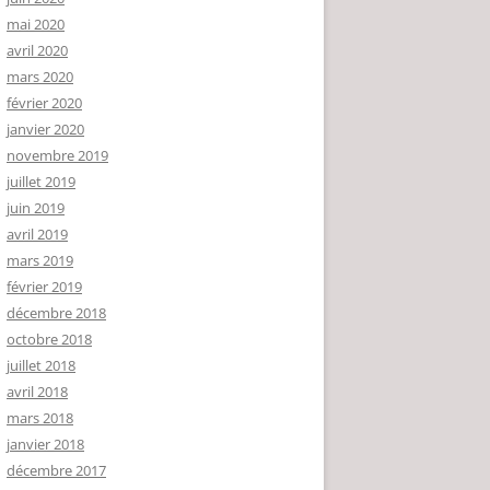
mai 2020
avril 2020
mars 2020
février 2020
janvier 2020
novembre 2019
juillet 2019
juin 2019
avril 2019
mars 2019
février 2019
décembre 2018
octobre 2018
juillet 2018
avril 2018
mars 2018
janvier 2018
décembre 2017