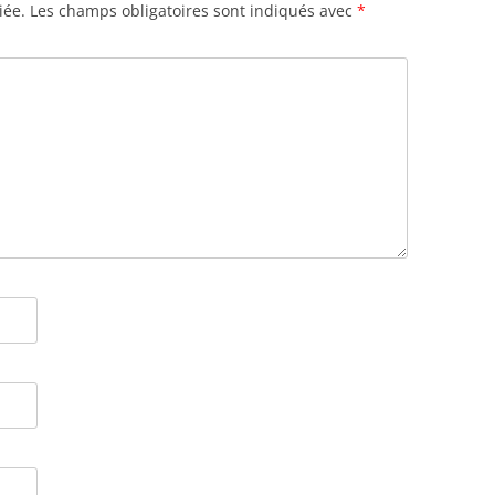
iée.
Les champs obligatoires sont indiqués avec
*