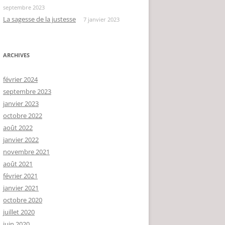
septembre 2023
La sagesse de la justesse
7 janvier 2023
ARCHIVES
février 2024
septembre 2023
janvier 2023
octobre 2022
août 2022
janvier 2022
novembre 2021
août 2021
février 2021
janvier 2021
octobre 2020
juillet 2020
juin 2020