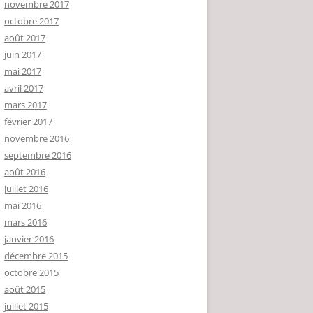
novembre 2017
octobre 2017
août 2017
juin 2017
mai 2017
avril 2017
mars 2017
février 2017
novembre 2016
septembre 2016
août 2016
juillet 2016
mai 2016
mars 2016
janvier 2016
décembre 2015
octobre 2015
août 2015
juillet 2015