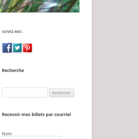
SUIVEZ-MOI.
Recherche
Rechercher :
Recevoir mes billets par courriel
Nom