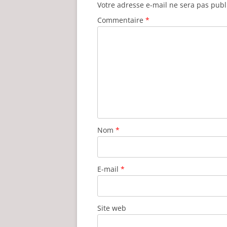
Votre adresse e-mail ne sera pas publ
Commentaire
*
Nom
*
E-mail
*
Site web