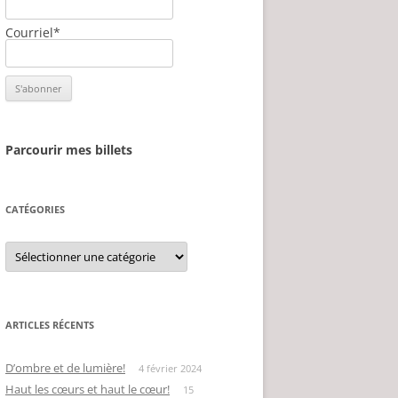
Courriel*
Parcourir mes billets
CATÉGORIES
Catégories
ARTICLES RÉCENTS
D’ombre et de lumière!
4 février 2024
Haut les cœurs et haut le cœur!
15