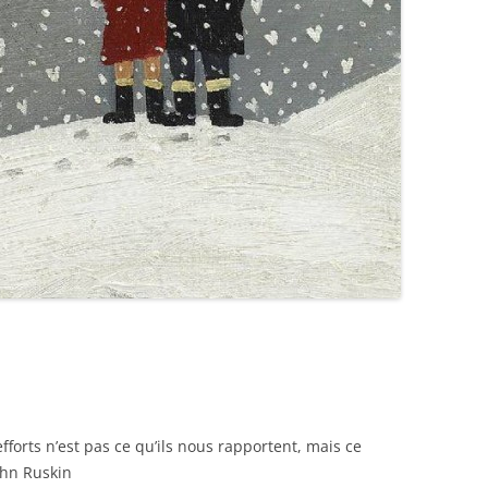
forts n’est pas ce qu’ils nous rapportent, mais ce
ohn Ruskin