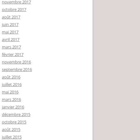
novembre 2017
octobre 2017
août 2017
juin 2017
mai 2017
avril 2017
mars 2017
février 2017
novembre 2016
septembre 2016
août 2016
juillet 2016
mai 2016
mars 2016
janvier 2016
décembre 2015
octobre 2015
août 2015
juillet 2015