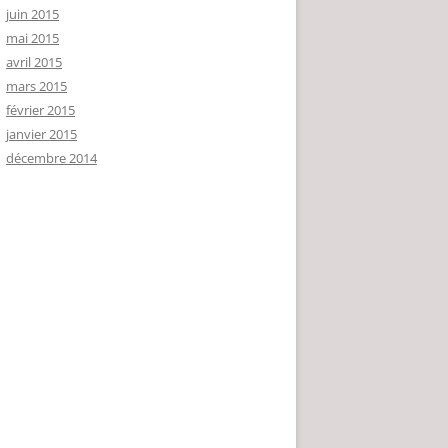
juin 2015
mai 2015
avril 2015
mars 2015
février 2015
janvier 2015
décembre 2014