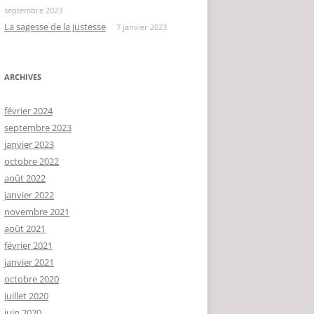
septembre 2023
La sagesse de la justesse
7 janvier 2023
ARCHIVES
février 2024
septembre 2023
janvier 2023
octobre 2022
août 2022
janvier 2022
novembre 2021
août 2021
février 2021
janvier 2021
octobre 2020
juillet 2020
juin 2020