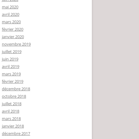
mai 2020
avril 2020
mars 2020
février 2020
janvier 2020
novembre 2019
juillet 2019
juin 2019
avril 2019
mars 2019
février 2019
décembre 2018
octobre 2018
juillet 2018
avril 2018
mars 2018
janvier 2018
décembre 2017