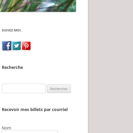
SUIVEZ-MOI.
Recherche
Rechercher :
Recevoir mes billets par courriel
Nom