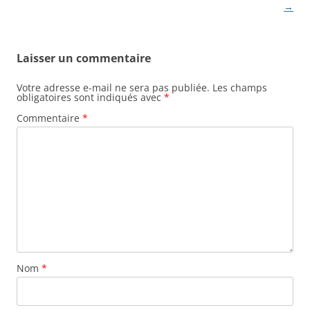
articles
→
Laisser un commentaire
Votre adresse e-mail ne sera pas publiée.
Les champs
obligatoires sont indiqués avec
*
Commentaire
*
Nom
*