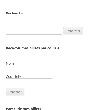
Recherche
Rechercher :
Recevoir mes billets par courriel
Nom
Courriel*
Parcourir mes billets