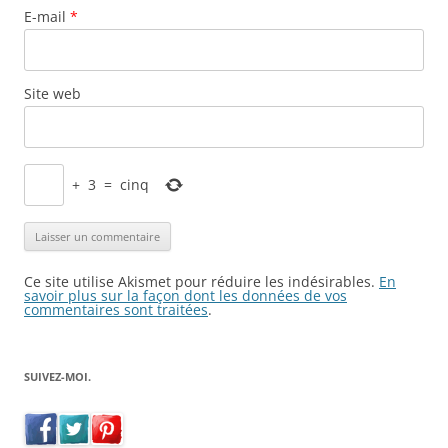
E-mail
*
Site web
+
3
=
cinq
Ce site utilise Akismet pour réduire les indésirables.
En
savoir plus sur la façon dont les données de vos
commentaires sont traitées
.
SUIVEZ-MOI.