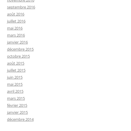
novembre 2016
septembre 2016
août 2016
juillet 2016
mai 2016
mars 2016
janvier 2016
décembre 2015
octobre 2015
août 2015
juillet 2015
juin 2015
mai 2015
avril 2015
mars 2015
février 2015
janvier 2015
décembre 2014