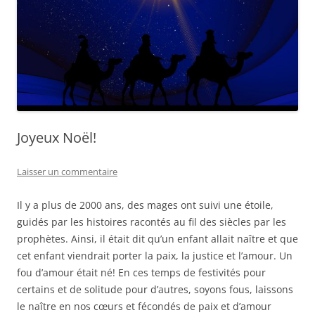
Joyeux Noël!
Laisser un commentaire
Il y a plus de 2000 ans, des mages ont suivi une étoile,
guidés par les histoires racontés au fil des siècles par les
prophètes. Ainsi, il était dit qu’un enfant allait naître et que
cet enfant viendrait porter la paix, la justice et l’amour. Un
fou d’amour était né!
En ces temps de festivités pour
certains et de solitude pour d’autres, soyons fous, laissons
le naître en nos cœurs et fécondés de paix et d’amour