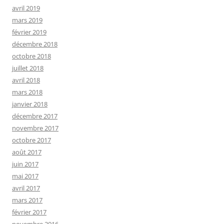
avril 2019
mars 2019
février 2019
décembre 2018
octobre 2018
juillet 2018
avril 2018
mars 2018
janvier 2018
décembre 2017
novembre 2017
octobre 2017
août 2017
juin 2017
mai 2017
avril 2017
mars 2017
février 2017