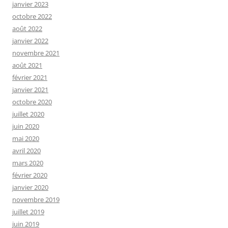
janvier 2023
octobre 2022
août 2022
janvier 2022
novembre 2021
août 2021
février 2021
janvier 2021
octobre 2020
juillet 2020
juin 2020
mai 2020
avril 2020
mars 2020
février 2020
janvier 2020
novembre 2019
juillet 2019
juin 2019