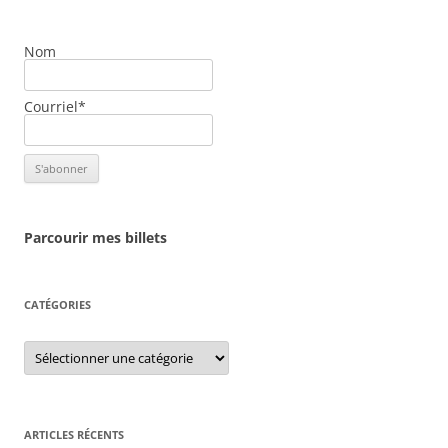
Nom
Courriel*
Parcourir mes billets
CATÉGORIES
Catégories
ARTICLES RÉCENTS