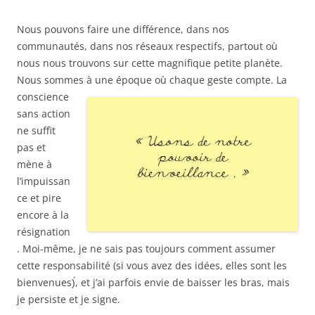
Nous pouvons faire une différence, dans nos
communautés, dans nos réseaux respectifs, partout où
nous nous trouvons sur cette magnifique petite planète.
Nous sommes à une époque où chaque geste compte.
La
conscience
sans action
ne suffit
pas et
mène à
l’impuissan
ce et pire
encore à la
résignation
. Moi-même, je ne sais pas toujours comment assumer
cette responsabilité (si vous avez des idées, elles sont les
bienvenues)́, et j’ai parfois envie de baisser les bras, mais
je persiste et je signe.