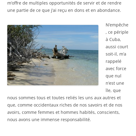
m’offre de multiples opportunités de servir et de rendre
une partie de ce que j’ai reçu en dons et en abondance.
N’empêche
, ce périple
à Cuba,
aussi court
soit-il, m’a
rappelé
avec force
que nul
n’est une
île, que
nous sommes tous et toutes reliés les uns aux autres et
que, comme occidentaux riches de nos savoirs et de nos
avoirs, comme femmes et hommes habités, conscients,
nous avons une immense responsabilité.