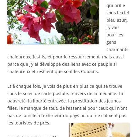
qui brille
sous le ciel
bleu azur).
J’y vais
pour les
gens
charmants,
chaleureux, festifs, et pour le ressourcement, mais aussi
parce que j’y ai développé des liens avec ce peuple si
chaleureux et résilient que sont les Cubains.
Et à chaque fois, je vois de plus en plus ce qui se trouve
sous le soleil de carte postale, l’envers de la médaille. La
pauvreté, la liberté entravée, la prostitution des jeunes
filles, le manque de tout, de l’essentiel pour ceux qui n’ont
pas de famille à l’extérieur du pays ou
qui ne côtoient pas
les touristes de près.