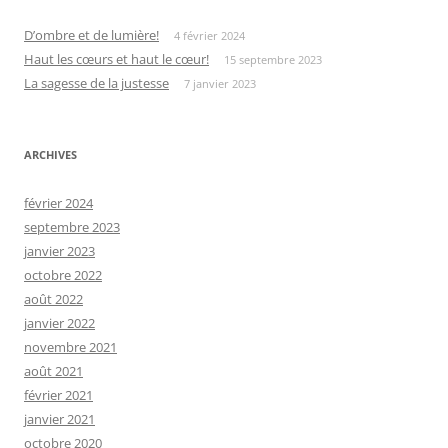
D’ombre et de lumière!
4 février 2024
Haut les cœurs et haut le cœur!
15 septembre 2023
La sagesse de la justesse
7 janvier 2023
ARCHIVES
février 2024
septembre 2023
janvier 2023
octobre 2022
août 2022
janvier 2022
novembre 2021
août 2021
février 2021
janvier 2021
octobre 2020