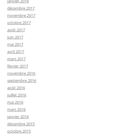
janvier 2018
décembre 2017
novembre 2017
octobre 2017
août 2017
juin 2017
mai 2017
avril 2017
mars 2017
février 2017
novembre 2016
septembre 2016
août 2016
juillet 2016
mai 2016
mars 2016
janvier 2016
décembre 2015
octobre 2015