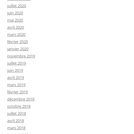
juillet 2020
juin 2020
mai 2020
avril 2020
mars 2020
février 2020
janvier 2020
novembre 2019
juillet 2019
juin 2019
avril 2019
mars 2019
février 2019
décembre 2018
octobre 2018
juillet 2018
avril 2018
mars 2018