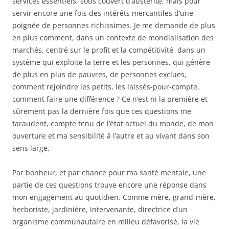
services essentiels, sous couvert d’austérité, mais pour
servir encore une fois des intérêts mercantiles d’une
poignée de personnes richissimes. Je me demande de plus
en plus comment, dans un contexte de mondialisation des
marchés, centré sur le profit et la compétitivité, dans un
système qui exploite la terre et les personnes, qui génère
de plus en plus de pauvres, de personnes exclues,
comment rejoindre les petits, les laissés-pour-compte,
comment faire une différence ? Ce n’est ni la première et
sûrement pas la dernière fois que ces questions me
taraudent, compte tenu de l’état actuel du monde, de mon
ouverture et ma sensibilité à l’autre et au vivant dans son
sens large.
Par bonheur, et par chance pour ma santé mentale, une
partie de ces questions trouve encore une réponse dans
mon engagement au quotidien. Comme mère, grand-mère,
herboriste, jardinière, intervenante, directrice d’un
organisme communautaire en milieu défavorisé, la vie