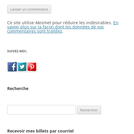
Ce site utilise Akismet pour réduire les indésirables.
En
savoir plus sur la façon dont les données de vos
commentaires sont traitées
.
SUIVEZ-MOI.
Recherche
Rechercher :
Recevoir mes billets par courriel